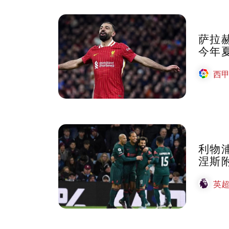
萨拉
今年
西
利物
涅斯
英