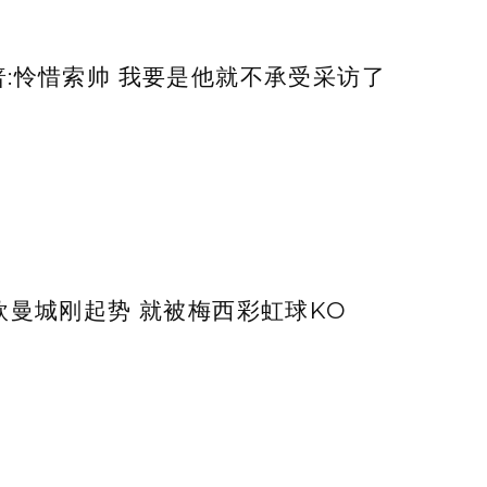
普:怜惜索帅 我要是他就不承受采访了
超
欧曼城刚起势 就被梅西彩虹球KO
超