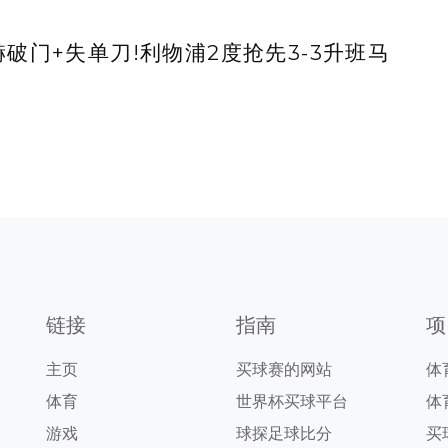
破门+失单刀!利物浦2度抢先3-3升班马
超
链接
指南
项
主页
买球赛的网站
体
体育
世界杯买球平台
体
游戏
球探足球比分
买