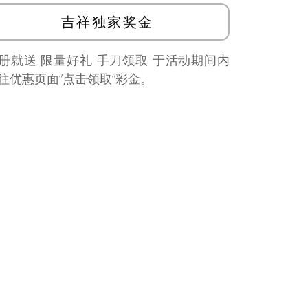
吉祥独家奖金
册就送 限量好礼 手刀领取 于活动期间内
往优惠页面”点击领取”彩金。