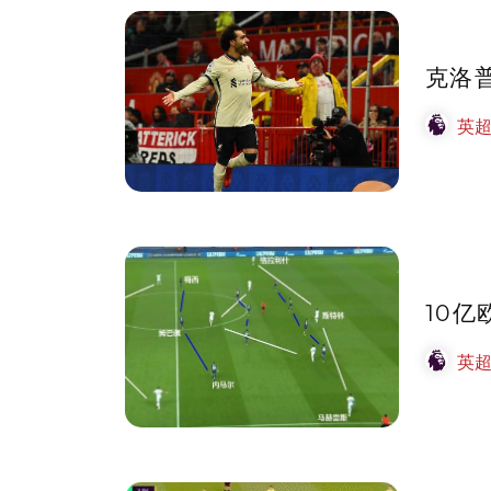
克洛
英
10亿
英