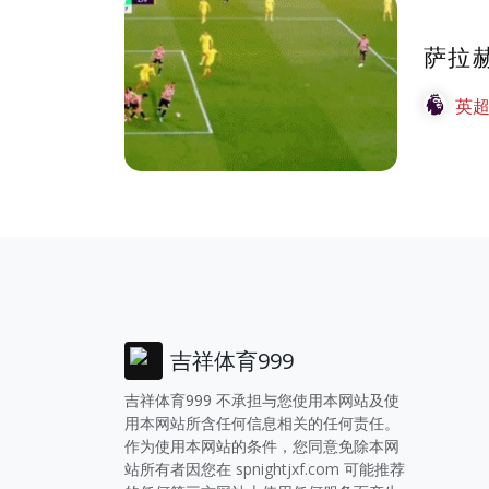
萨拉赫
英
吉祥体育999
吉祥体育999 不承担与您使用本网站及使
用本网站所含任何信息相关的任何责任。
作为使用本网站的条件，您同意免除本网
站所有者因您在
spnightjxf.com
可能推荐