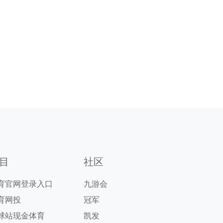
目
社区
育官网登录入口
九游会
育网投
冠军
球站现金体育
凯发