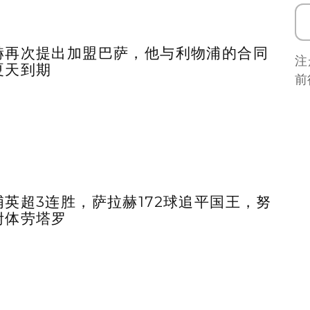
赫再次提出加盟巴萨，他与利物浦的合同
注
夏天到期
前
甲
浦英超3连胜，萨拉赫172球追平国王，努
附体劳塔罗
超