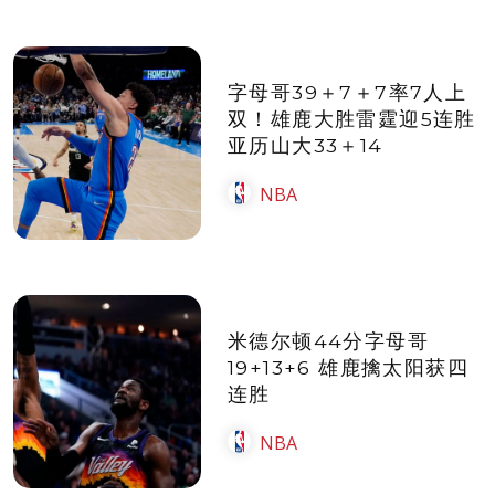
字母哥39＋7＋7率7人上
双！雄鹿大胜雷霆迎5连胜
亚历山大33＋14
NBA
米德尔顿44分字母哥
19+13+6 雄鹿擒太阳获四
连胜
NBA