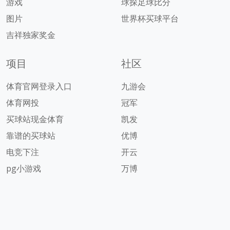
游戏
球探足球比分
图片
世界杯买球平台
吉祥独家奖金
项目
社区
体育官网登录入口
九游会
体育网投
冠军
买球站现金体育
凯发
靠谱的买球站
优博
电竞下注
开云
pg小游戏
万博