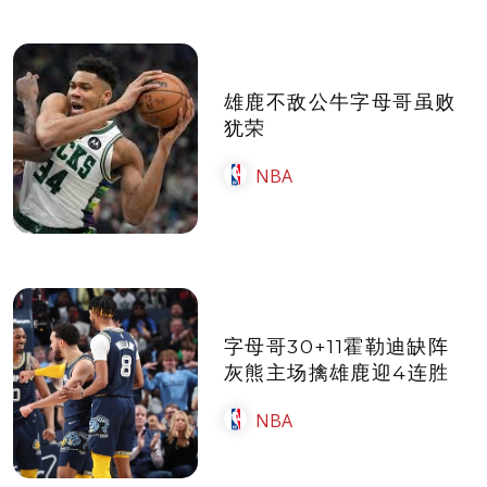
雄鹿不敌公牛字母哥虽败
犹荣
NBA
字母哥30+11霍勒迪缺阵
灰熊主场擒雄鹿迎4连胜
NBA