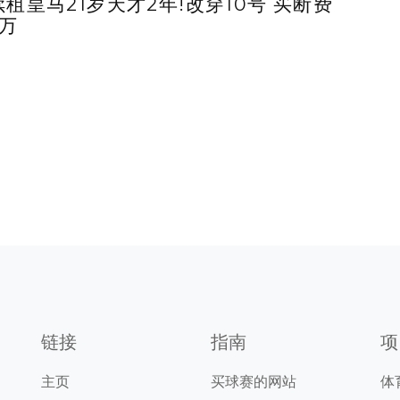
租皇马21岁天才2年!改穿10号 买断费
0万
甲
链接
指南
项
主页
买球赛的网站
体