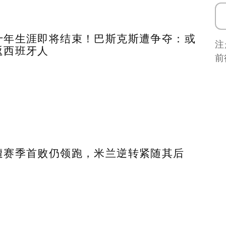
十年生涯即将结束！巴斯克斯遭争夺：或
注
返西班牙人
前
甲
遭赛季首败仍领跑，米兰逆转紧随其后
甲