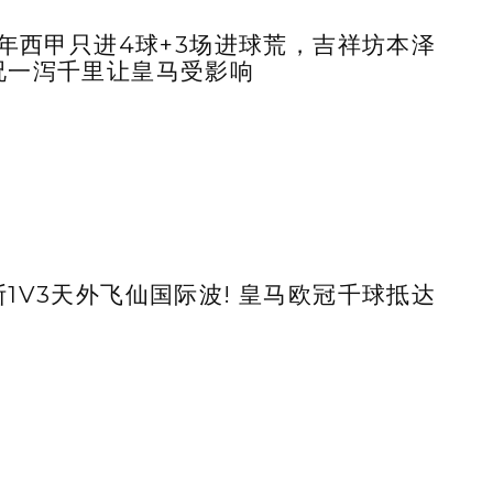
3年西甲只进4球+3场进球荒，吉祥坊本泽
况一泻千里让皇马受影响
甲
1V3天外飞仙国际波! 皇马欧冠千球抵达
甲