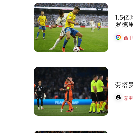
1.
罗德
西
劳塔
意