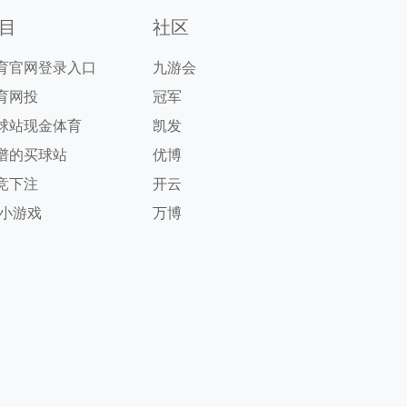
目
社区
育官网登录入口
九游会
育网投
冠军
球站现金体育
凯发
谱的买球站
优博
竞下注
开云
g小游戏
万博