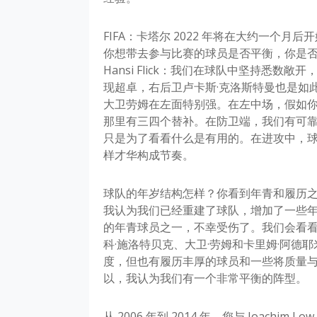
FIFA：卡塔尔 2022 年将在大约一个
你想带去参与比赛的球员是否平衡，你是
Hansi Flick：我们在球队中坚持悉
现超卓，右后卫卢卡斯·克洛斯特曼也是如
大卫劳姆在左面特别强。在左中场，假如
那里有三四个替补。在防卫端，我们有可靠
只是为了看看什么是有用的。在进攻中，
样才华构成节奏。
球队的年岁结构怎样？你看到年青和履历
我认为我们已经重建了球队，增加了一些年青球员
的年青球员之一，不幸受伤了。我们会看
科·施洛特贝克、大卫·劳姆和卡里姆·阿德
度，但也有履历丰厚的球员和一些将质量
以，我认为我们有一个非常平衡的阵型。
从 2006 年到 2014 年，您与 Joachi