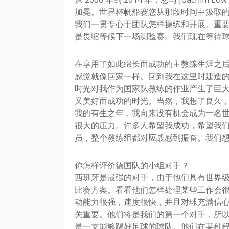
加冕。世界杯帆船赛您从那段时间中汲取
我们一贯专心于团队怎样操练和开展。重
是畏缩等候下一场测验赛。我们现在等待
在享用了如此绵长而成功的主教练生涯之后，成为
感觉就像回家一样。回到我在这里时建造
时光对我作为国家队教练的作业产生了巨
又美好而成功的时光。当然，我想了良久
我的有生之年，我向来没有机会成为一名
很大的压力。许多人希望我成功，希望我
员，整个教练组都对应战感到振奋。我们
你怎样评价德国队的小组对手？
西班牙是最强的对手，由于他们具有世界
比赛方案。看看他们怎样处理某些工作会
动能力很强，速度很快，并且对球充满信
关重要。他们将是我们的第一个对手，所
是一支能够踢好足球的球队。他们在某种