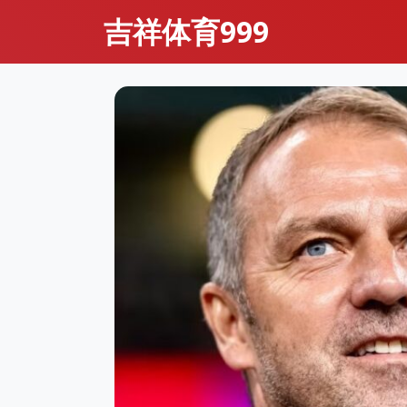
吉祥体育999