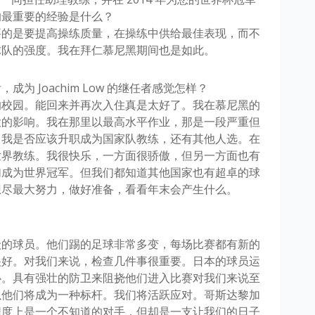
的最重要的经验是什么？
要的是要提高操练质量，在操练中供给最佳表现，而不
球队的强度。我在拜仁慕尼黑期间也是如此。
 Joachim Low 的继任者感觉怎样？
的校园。能回来并再次入住真是太好了。我在慕尼黑的
大的影响。我在那里以最高水平作业，那是一段严重但
，我是否应该升职成为国家队教练，还有其他人选。在
世界教练。我很快乐，一方面很骄傲，但另一方面也有
们成为世界冠军。但我们都知道其他国家也有超卓的球
想尽最大努力，做好准备，看看年末会产生什么。
级的球员。他们踢的足球非常多变，每场比赛都有新的
很好。对我们来说，检查几件事很重要。日本的球员运
心。具有强壮的防卫来阻挠他们进入比赛对我们来说至
以他们将成为一种标杆。我们将活跃应对。哥斯达黎加
程度上是一个不知道的对手，但却是一支让我们的日子