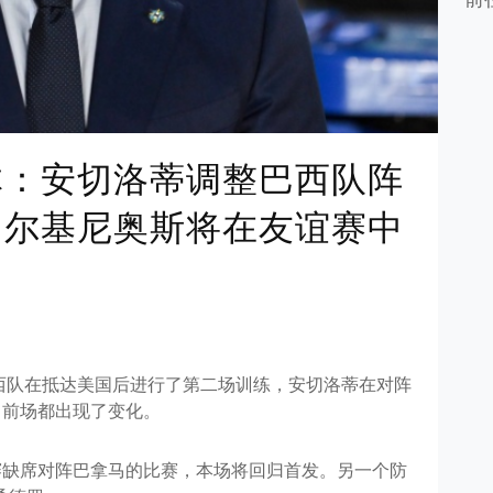
体：安切洛蒂调整巴西队阵
马尔基尼奥斯将在友谊赛中
西队在抵达美国后进行了第二场训练，安切洛蒂在对阵
中前场都出现了变化。
赛缺席对阵巴拿马的比赛，本场将回归首发。另一个防