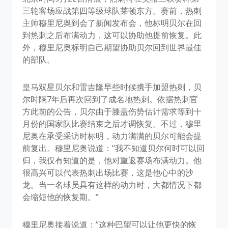
三轮客场应战第四等级球队莱顿东方。赛前，热刺
主帅穆里尼奥到会了新闻发布会，他标明贝尔在回
到热刺之后布满动力，这可以协助他提前恢复。此
外，穆里尼奥标明自己期望协助贝尔回到世界最佳
的部队。
皇马双星贝尔和雷吉隆早些时候携手加盟热刺，贝
尔时隔7年后再次回到了成名地热刺。依据热刺官
方此前的公告，贝尔由于膝盖伤势估计需求等到十
月份的国家队比赛结束之后才调恢复。不过，穆里
尼奥在承受采访时标明，动力满满的贝尔可能会提
前复出。穆里尼奥说道：“我不知道贝尔何时可以回
归，我仅有知道的是，他对重返赛场布满动力。他
很高兴可以代表热刺出场比赛，这是他心中的沙
龙。当一名球员具有这样的动力时，大都情况下都
会缩短他的恢复期。”
穆里尼奥接着说道：“这种巴望可以让他更快的恢