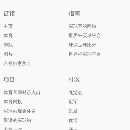
链接
指南
主页
买球赛的网站
体育
世界杯买球平台
游戏
球探足球比分
图片
世界杯买球平台
吉祥独家奖金
项目
社区
体育官网登录入口
九游会
体育网投
冠军
买球站现金体育
凯发
靠谱的买球站
优博
电竞下注
开云