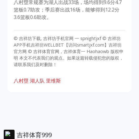
八村塁常规赛为湖人出战33场，场均得到9.6分4.7
篮板0.7助攻；季后赛出战16场，能够得到12.2分
3.6篮板0.6助攻。
© 吉祥坊下载, 吉祥坊手机官网 一 spnightjxf © 吉祥坊
APP手机吉祥坊WELLBET【访问smartjxf.com】吉祥坊
官方网 © 吉祥体育官网，吉祥体育一 Haohaowb 版权申
明 本文不代表我们的观点。如果这篇转载侵犯您的版权，
请联系我们及时删除！
八村塁
湖人队
里维斯
吉祥体育999