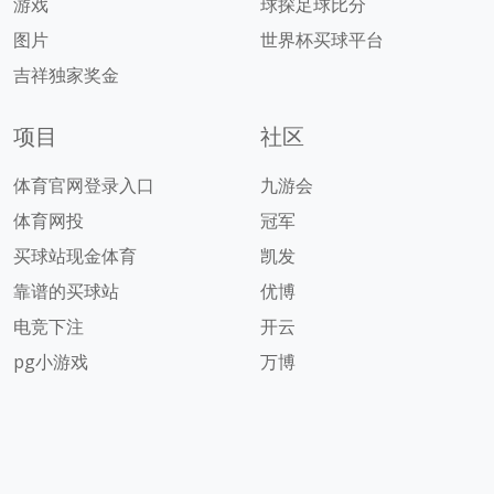
游戏
球探足球比分
图片
世界杯买球平台
吉祥独家奖金
项目
社区
体育官网登录入口
九游会
体育网投
冠军
买球站现金体育
凯发
靠谱的买球站
优博
电竞下注
开云
pg小游戏
万博