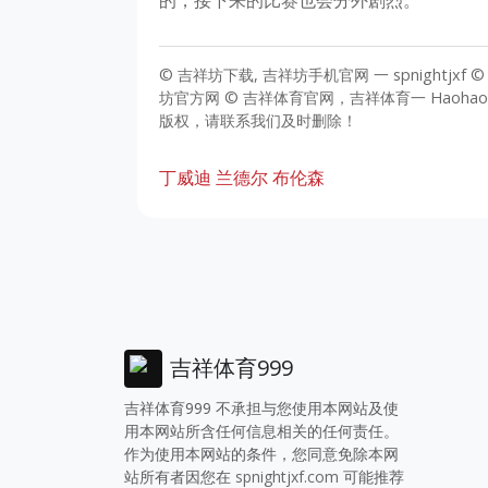
© 吉祥坊下载, 吉祥坊手机官网 一 spnightjxf 
坊官方网 © 吉祥体育官网，吉祥体育一 Haoh
版权，请联系我们及时删除！
丁威迪
兰德尔
布伦森
吉祥体育999
吉祥体育999 不承担与您使用本网站及使
用本网站所含任何信息相关的任何责任。
作为使用本网站的条件，您同意免除本网
站所有者因您在
spnightjxf.com
可能推荐