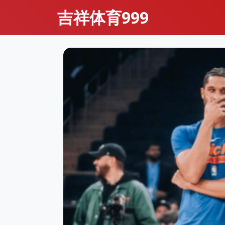
吉祥体育999