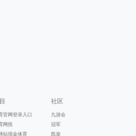
目
社区
育官网登录入口
九游会
育网投
冠军
球站现金体育
凯发