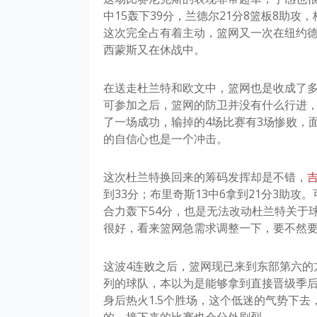
中15轰下39分，兰德尔21分8篮板8助攻
这次完全占有着主动，篮网又一次在纽约
西蒙斯又在休战中。
在送走杜兰特和欧文中，篮网也是收成了多
可参加之后，篮网的防卫并没有什么行进
了一场成功，输掉的4场比赛有3场惨败，面
的自信心也是一个冲击。
这次杜兰特换回来的筹码发挥却是不错，
到33分；布里奇斯13中6拿到21分3助
合力轰下54分，也是无法改动杜兰特关于
很好，看来篮网急需求调整一下，要不然
这波4连败之后，篮网现已来到东部第六的
列的球队，本以为是能够拿到直接晋级季
身后热火1.5个胜场，这个低迷的气势下
的，接下来的比赛也会分外剧烈。