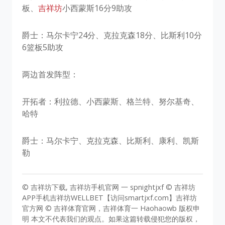
板、
吉祥坊
小西蒙斯16分9助攻
爵士：马尔卡宁24分、克拉克森18分、比斯利10分
6篮板5助攻
两边首发阵型：
开拓者：利拉德、小西蒙斯、格兰特、努尔基奇、
哈特
爵士：马尔卡宁、克拉克森、比斯利、康利、凯斯
勒
© 吉祥坊下载, 吉祥坊手机官网 一 spnightjxf © 吉祥坊
APP手机吉祥坊WELLBET【访问smartjxf.com】吉祥坊
官方网 © 吉祥体育官网，吉祥体育一 Haohaowb 版权申
明 本文不代表我们的观点。如果这篇转载侵犯您的版权，