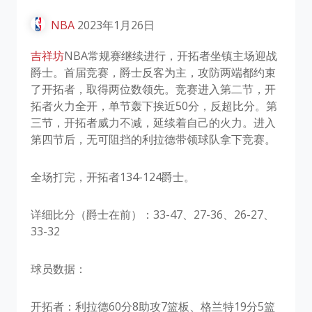
NBA
2023年1月26日
吉祥坊
NBA常规赛继续进行，开拓者坐镇主场迎战
爵士。首届竞赛，爵士反客为主，攻防两端都约束
了开拓者，取得两位数领先。竞赛进入第二节，开
拓者火力全开，单节轰下挨近50分，反超比分。第
三节，开拓者威力不减，延续着自己的火力。进入
第四节后，无可阻挡的利拉德带领球队拿下竞赛。
全场打完，开拓者134-124爵士。
详细比分（爵士在前）：33-47、27-36、26-27、
33-32
球员数据：
开拓者：利拉德60分8助攻7篮板、格兰特19分5篮