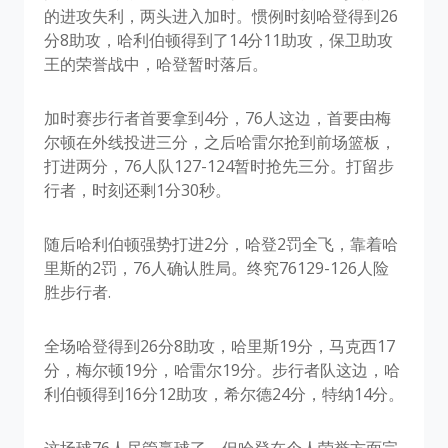
的进攻失利，两头进入加时。惯例时刻哈登得到26
分8助攻，哈利伯顿得到了14分11助攻，保卫助攻
王的荣誉战中，哈登暂时落后。
加时赛步行者首要拿到4分，76人这边，首要由梅
尔顿在外线投进三分，之后哈雷尔抢到前场篮板，
打进两分，76人队127-124暂时抢先三分。打留步
行者，时刻还剩1分30秒。
随后哈利伯顿强势打进2分，哈登2罚全飞，靠着哈
里斯的2罚，76人确认胜局。终究76129-126人险
胜步行者.
全场哈登得到26分8助攻，哈里斯19分，马克西17
分，梅尔顿19分，哈雷尔19分。步行者队这边，哈
利伯顿得到16分12助攻，希尔德24分，特纳14分。