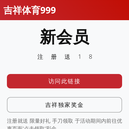
吉祥体育999
新会员
注册送18
访问此链接
吉祥独家奖金
注册就送 限量好礼 手刀领取 于活动期间内前往优
惠页面”点击领取”彩金。