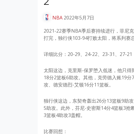
2
NBA
2022年5月7日
2021-22赛季NBA季后赛持续进行，
打完，独行侠103-94打败太阳，将系列赛总
详细比分：20-29、24-22、23-31、27
太阳这边，克里斯-保罗堕入低迷，他只得到
18分2篮板6助攻。其他，克劳德入账19分
攻、德安德烈-艾顿16分11篮板。
独行侠这边，东契奇轰出26分13篮板9助
5助攻。此外，芬尼-史密斯14分4篮板3抢
3篮板4助攻3盖帽。
比赛回想：