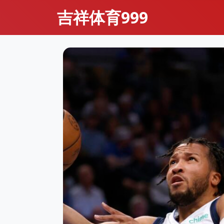
吉祥体育999