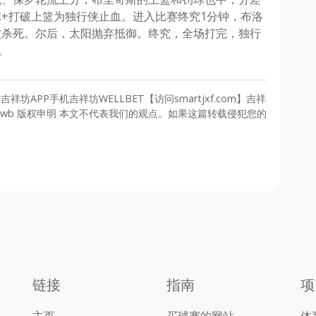
+打破上篮为独行侠止血。进入比赛终究1分钟，布洛
被杀死。尔后，太阳抛弃抵御。终究，全场打完，独行
。
© 吉祥坊APP手机吉祥坊WELLBET【访问smartjxf.com】吉祥
aowb 版权申明 本文不代表我们的观点。如果这篇转载侵犯您的
链接
指南
项