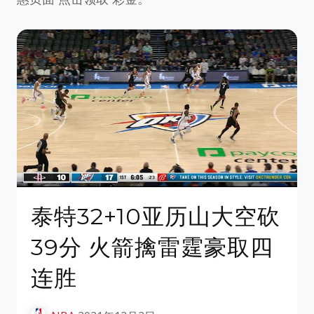
泰特32+10亚历山大空砍
39分 火箭擒雷霆豪取四
连胜