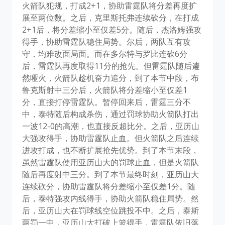
火箭队犯规，打成2+1，协助雷霆队将分差再度扩
展至两位数。之后，克里斯托弗连续砍分，在打成
2+1后，将分差缩小至仅差5分。随后，杰洛姆强攻
得手，协助雷霆队稳住局势。尔后，两队互有攻
守，均难改面局面。而在多尔特与罗比连砍6分
后，雷霆队再度取得11分的抢先。但雷霆队随后遽
然哑火，火箭队趁机奋力追分，到了本节中段，布
鲁克斯射中三分后，火箭队将分差缩小至仅差1
分，直接打停雷霆队。暂停回来后，雷霆三分不
中，泰特随后构成杀伤，通过罚球协助火箭队打出
一波12-0的高潮，也直接反超比分。之后，亚历山
大强攻得手，协助雷霆队止血。但火箭队之后连续
进攻打成，也不断扩展抢先优势。到了本节末段，
虽然雷霆队使用亚历山大的罚球止血，但是火箭队
随后再度射中三分。到了本节最终时刻，亚历山大
连续砍分，协助雷霆队将分差缩小至仅差1分。随
后，泰特强攻内线得手，协助火箭队稳住局势。然
后，亚历山大在罚球线空位跳投不中。之后，泰斯
两罚一中，亚历山大打破上篮得手，雷霆队依旧落