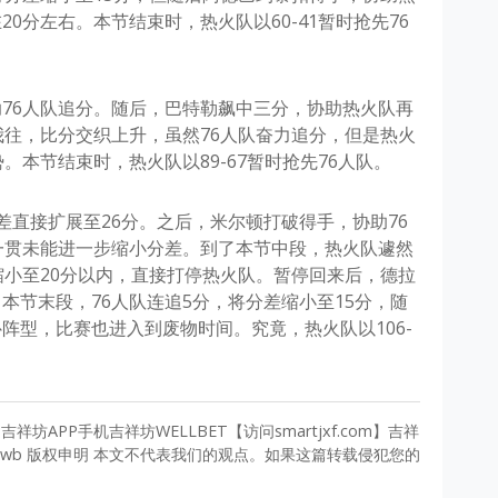
0分左右。本节结束时，热火队以60-41暂时抢先76
76人队追分。随后，巴特勒飙中三分，协助热火队再
我往，比分交织上升，虽然76人队奋力追分，但是热火
。本节结束时，热火队以89-67暂时抢先76人队。
差直接扩展至26分。之后，米尔顿打破得手，协助76
一贯未能进一步缩小分差。到了本节中段，热火队遽然
缩小至20分以内，直接打停热火队。暂停回来后，德拉
本节末段，76人队连追5分，将分差缩小至15分，随
阵型，比赛也进入到废物时间。究竟，热火队以106-
© 吉祥坊APP手机吉祥坊WELLBET【访问smartjxf.com】吉祥
aowb 版权申明 本文不代表我们的观点。如果这篇转载侵犯您的