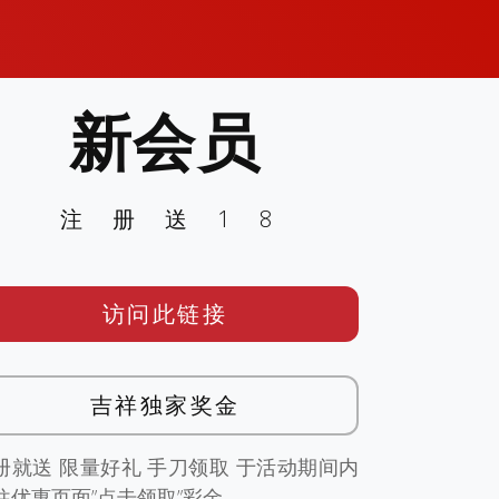
新会员
注册送18
访问此链接
吉祥独家奖金
册就送 限量好礼 手刀领取 于活动期间内
往优惠页面”点击领取”彩金。