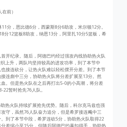
76人在前）
11分，恩比德6分，西蒙斯8分6助攻，米尔顿12分。
8分12篮板8助攻，纳恩13分，阿里扎10分5篮板，希
队首开纪录。随后，阿德巴约经过强攻内线协助热火队
交织上升，两队均坚持较高的进攻功率，到了本节中
队也接连砍分，让热火队难以轻松摆开分差。到了本节
勒接连彪中三分，协助热火队将分差扩展至13分。然
止血。但是热火队在之后再打出5-0的小高潮，将分差
-22暂时抢先76人队。
协助热火队持续扩展抢先优势。随后，科尔克马兹也强
有攻守，虽然76人队奋力追分，但是希罗接连飚中三
分。到了本节中段，希罗连砍5分，协助热火队取得22
将分差缩小至15分，但随后阿德巴约暴扣得手，协助热