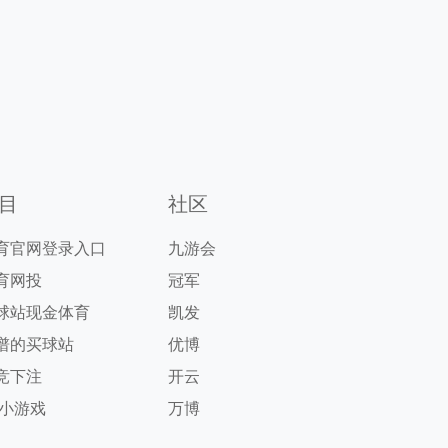
目
社区
育官网登录入口
九游会
育网投
冠军
球站现金体育
凯发
谱的买球站
优博
竞下注
开云
g小游戏
万博