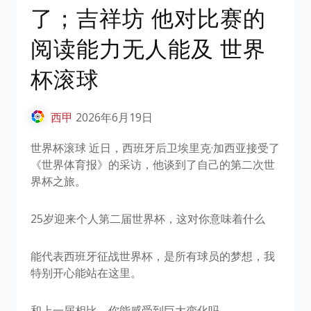
了；吉祥坊 他对比赛的
阅读能力无人能及 世界
杯滚球
西甲
2026年6月19日
世界杯滚球 近日，西班牙后卫埃里克·加西亚接受了
《世界体育报》的采访，他谈到了自己的第二次世
界杯之旅。
25岁迎来个人第二届世界杯，这对你意味着什么
能代表西班牙征战世界杯，是所有球员的梦想，我
特别开心能站在这里。
和上一届相比，你能感受到巨大变化吗