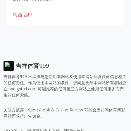
梅西
西甲
吉祥体育999
吉祥体育999 不承担与您使用本网站及使用本网站所含任何信息相关
的任何责任。作为使用本网站的条件，您同意免除本网站所有者因您
在
spnightjxf.com
可能推荐的任何第三方网站上使用任何服务而产
生的任何索赔。
关联方披露：Sportsbook & Casino Review 可能会因访问体育博彩
网站而获得广告佣金。
18+岁以上。赌博可能令人上瘾，请理性参与。