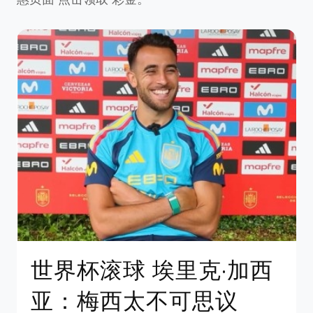
世界杯滚球 埃里克·加西
亚：梅西太不可思议