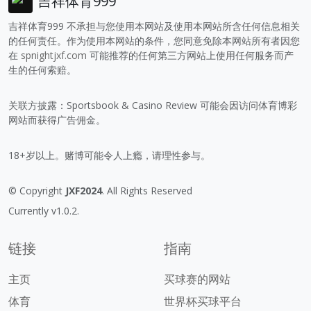
吉祥体育999
吉祥体育999 不承担与您使用本网站及使用本网站所含任何信息相关
的任何责任。作为使用本网站的条件，您同意免除本网站所有者因您
在
spnightjxf.com
可能推荐的任何第三方网站上使用任何服务而产
生的任何索赔。
关联方披露：Sportsbook & Casino Review 可能会因访问体育博彩
网站而获得广告佣金。
18+岁以上。赌博可能令人上瘾，请理性参与。
© Copyright
JXF2024
. All Rights Reserved
Currently v1.0.2.
链接
指南
主页
买球赛的网站
体育
世界杯买球平台