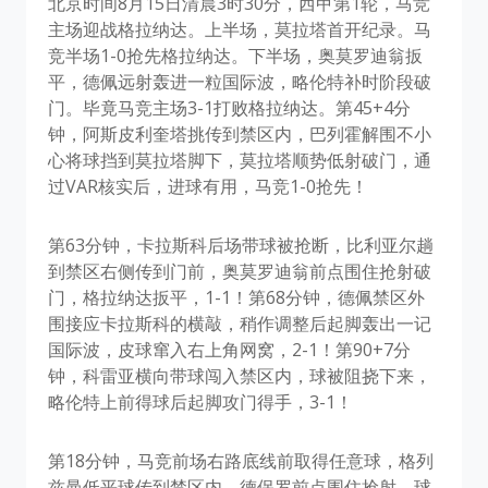
北京时间8月15日清晨3时30分，西甲第1轮，马竞
主场迎战格拉纳达。上半场，莫拉塔首开纪录。马
竞半场1-0抢先格拉纳达。下半场，奥莫罗迪翁扳
平，德佩远射轰进一粒国际波，略伦特补时阶段破
门。毕竟马竞主场3-1打败格拉纳达。第45+4分
钟，阿斯皮利奎塔挑传到禁区内，巴列霍解围不小
心将球挡到莫拉塔脚下，莫拉塔顺势低射破门，通
过VAR核实后，进球有用，马竞1-0抢先！
第63分钟，卡拉斯科后场带球被抢断，比利亚尔趟
到禁区右侧传到门前，奥莫罗迪翁前点围住抢射破
门，格拉纳达扳平，1-1！第68分钟，德佩禁区外
围接应卡拉斯科的横敲，稍作调整后起脚轰出一记
国际波，皮球窜入右上角网窝，2-1！第90+7分
钟，科雷亚横向带球闯入禁区内，球被阻挠下来，
略伦特上前得球后起脚攻门得手，3-1！
第18分钟，马竞前场右路底线前取得任意球，格列
兹曼低平球传到禁区内，德保罗前点围住抢射，球