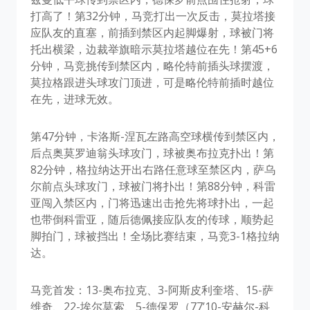
打高了！第32分钟，马竞打出一次反击，莫拉塔接
应队友的直塞，前插到禁区内起脚爆射，球被门将
托出横梁，边裁举旗暗示莫拉塔越位在先！第45+6
分钟，马竞挑传到禁区内，略伦特前插头球摆渡，
莫拉格跟进头球攻门顶进，可是略伦特前插时越位
在先，进球无效。
第47分钟，卡洛斯-涅瓦左路高空球横传到禁区内，
后点奥莫罗迪翁头球攻门，球被奥布拉克扑出！第
82分钟，格拉纳达开出右路任意球至禁区内，萨乌
尔前点头球攻门，球被门将扑出！第88分钟，科雷
亚闯入禁区内，门将迅速出击抢先将球扑出，一起
也带倒科雷亚，随后德佩接应队友的传球，顺势起
脚拍门，球被挡出！全场比赛结束，马竞3-1格拉纳
达。
马竞首发：13-奥布拉克、3-阿斯皮利奎塔、15-萨
维奇、22-埃尔莫索、5-德保罗（77’10-安赫尔-科