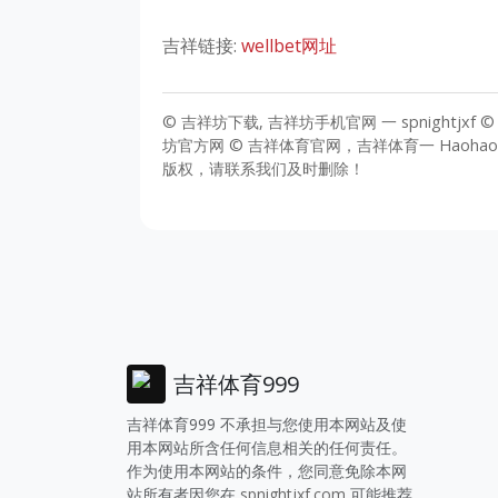
吉祥链接:
wellbet网址
© 吉祥坊下载, 吉祥坊手机官网 一 spnightjxf 
坊官方网 © 吉祥体育官网，吉祥体育一 Haoh
版权，请联系我们及时删除！
吉祥体育999
吉祥体育999 不承担与您使用本网站及使
用本网站所含任何信息相关的任何责任。
作为使用本网站的条件，您同意免除本网
站所有者因您在
spnightjxf.com
可能推荐