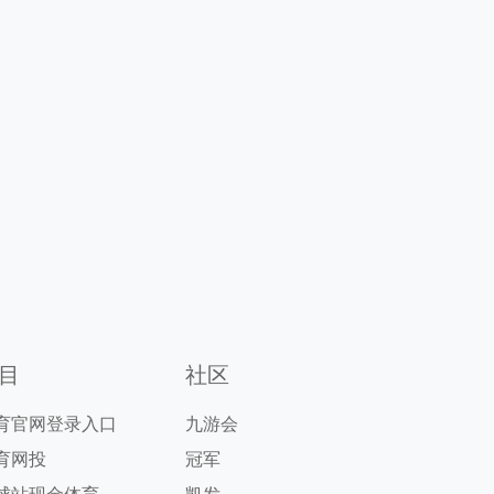
目
社区
育官网登录入口
九游会
育网投
冠军