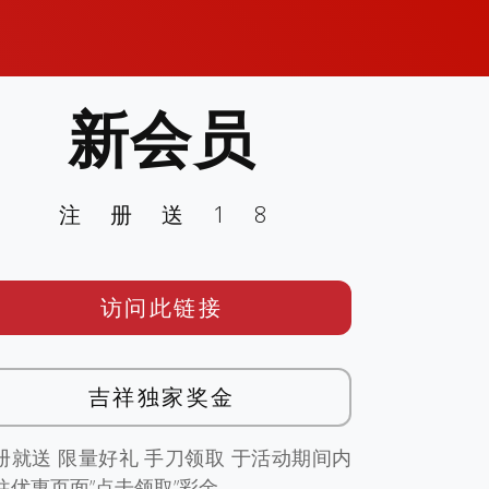
新会员
注册送18
访问此链接
吉祥独家奖金
册就送 限量好礼 手刀领取 于活动期间内
往优惠页面”点击领取”彩金。