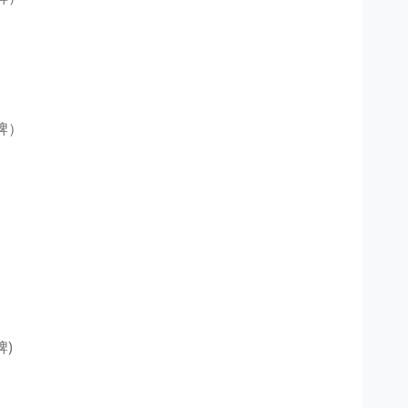
）
）
牌）
）
牌)