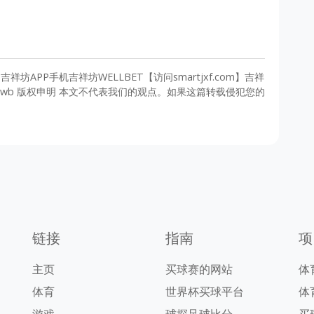
© 吉祥坊APP手机吉祥坊WELLBET【访问smartjxf.com】吉祥
aowb 版权申明 本文不代表我们的观点。如果这篇转载侵犯您的
链接
指南
项
主页
买球赛的网站
体
体育
世界杯买球平台
体