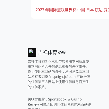
2023 年国际篮联世界杯
中国
日本
渡边
芬
吉祥体育999
吉祥体育999 不承担与您使用本网站及使
用本网站所含任何信息相关的任何责任。
作为使用本网站的条件，您同意免除本网
站所有者因您在
spnightjxf.com
可能推荐
的任何第三方网站上使用任何服务而产生
的任何索赔。
关联方披露：Sportsbook & Casino
Review 可能会因访问体育博彩网站而获得