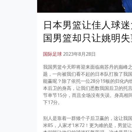
日本男篮让佳人球迷
国男篮却只让姚明失
国际足球
2023年8月28日
我国男篮今天即将迎来面临南苏丹的巅峰
题，一向被我们看不起的日本队打脸了我
能赢呢？除了依托一位28分19板的归化
本后卫的身高，让我们悉数我国后卫的托言
节单节15分，而且全场没有失误。身高相
下17分。
别人是靠着一群矮个子后卫赢的，这让我国
米85，人家才1米72！更为难的是，男