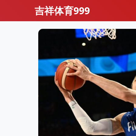
吉祥体育999